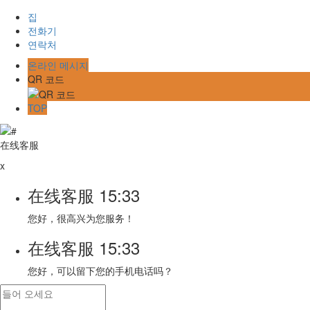
집
전화기
연락처
온라인 메시지
QR 코드
TOP
在线客服
x
在线客服
15:33
您好，很高兴为您服务！
在线客服
15:33
您好，可以留下您的手机电话吗？